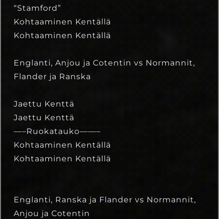
“Stamford”
Kohtaaminen Kentällä
Kohtaaminen Kentällä
Englanti, Anjou ja Cotentin vs Normannit,
Flander ja Ranska
Jaettu Kenttä
Jaettu Kenttä
—–Ruokatauko——–
Kohtaaminen Kentällä
Kohtaaminen Kentällä
Englanti, Ranska ja Flander vs Normannit,
Anjou ja Cotentin