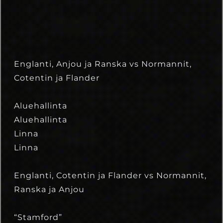
Englanti, Anjou ja Ranska vs Normannit,
Cotentin ja Flander
Aluehallinta
Aluehallinta
Linna
Linna
Englanti, Cotentin ja Flander vs Normannit,
Ranska ja Anjou
“Stamford”