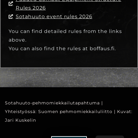
Rules 2026
Sotahuuto event rules 2026
You can find detailed rules from the links
above.
You can also find the rules at boffaus.fi.
Sotahuuto-pehmomiekkailutapahtuma |
Yhteistyössä: Suomen pehmomiekkailuliitto | Kuvat:
Jari Kuskelin