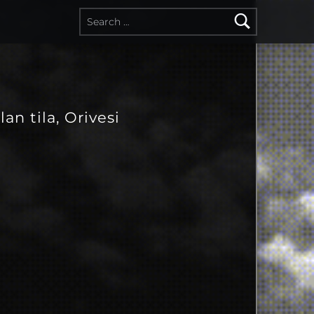
lan tila, Orivesi