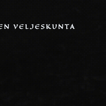
EN VELJESKUNTA