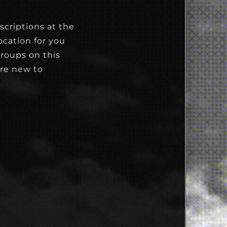
scriptions at the
cation for you
groups on this
’re new to