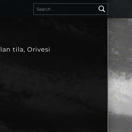
lan tila, Orivesi