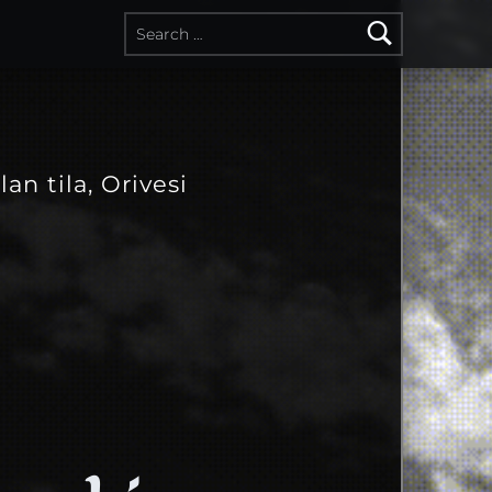
lan tila, Orivesi