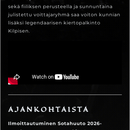
sekä fiiliksen perusteella ja sunnuntaina
julistettu voittajaryhmä saa voiton kunnian
lisäksi legendaarisen kiertopalkinto
Kilpisen.
AJANKOHTAISTA
Ilmoittautuminen Sotahuuto 2026-