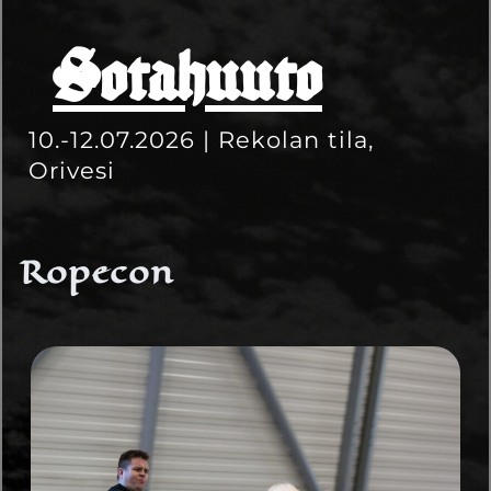
Sotahuuto
10.-12.07.2026 | Rekolan tila,
Orivesi
Ropecon