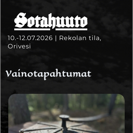
Sotahuuto
10.-12.07.2026 | Rekolan tila,
Orivesi
Vainotapahtumat