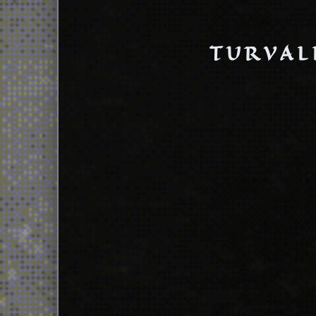
TURVAL