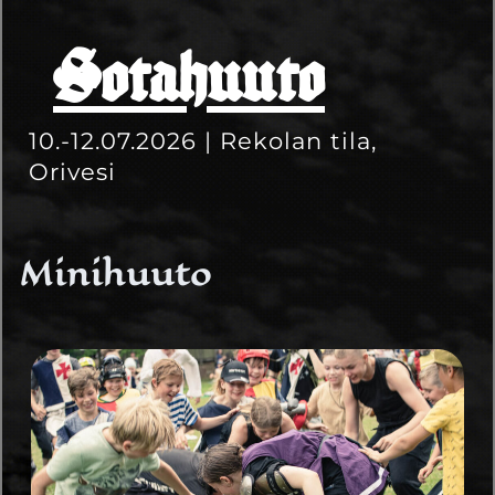
Sotahuuto
10.-12.07.2026 | Rekolan tila,
Orivesi
Minihuuto