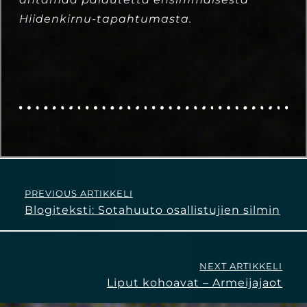
Hiidenkirnu-tapahtumasta.
PREVIOUS ARTIKKELI
Blogiteksti: Sotahuuto osallistujien silmin
NEXT ARTIKKELI
Liput kohoavat – Armeijajaot