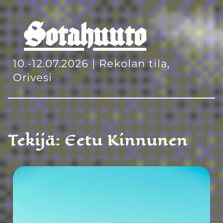
Sotahuuto
10.-12.07.2026 | Rekolan tila,
Orivesi
Tekijä:
Eetu Kinnunen